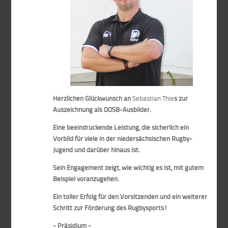
Herzlichen Glüc
kwunsch an
Sebastian Thie
s zur
Auszeichnung als DOSB-Ausbilder.
Eine beeindruckende Leistung, die sicherlich ein
Vorbild für viele in der niedersächsischen Rugby-
Jugend und darüber hinaus ist.
Sein Engagement zeigt, wie wichtig es ist, mit gutem
Beispiel voranzugehen.
Ein toller Erfolg für den Vorsitzenden und ein weiterer
Schritt zur Förderung des Rugbysports!
- Präsidium -