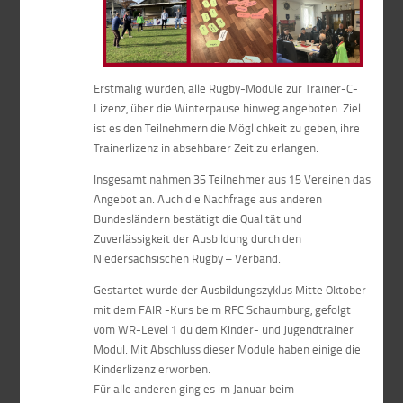
Erstmalig wurden, alle Rugby-Module zur Trainer-C-
Lizenz, über die Winterpause hinweg angeboten. Ziel
ist es den Teilnehmern die Möglichkeit zu geben, ihre
Trainerlizenz in absehbarer Zeit zu erlangen.
Insgesamt nahmen 35 Teilnehmer aus 15 Vereinen das
Angebot an. Auch die Nachfrage aus anderen
Bundesländern bestätigt die Qualität und
Zuverlässigkeit der Ausbildung durch den
Niedersächsischen Rugby – Verband.
Gestartet wurde der Ausbildungszyklus Mitte Oktober
mit dem FAIR -Kurs beim RFC Schaumburg, gefolgt
vom WR-Level 1 du dem Kinder- und Jugendtrainer
Modul. Mit Abschluss dieser Module haben einige die
Kinderlizenz erworben.
Für alle anderen ging es im Januar beim