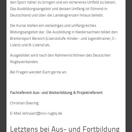
den Sport näher zu bringen und ein sichereres Umfeld zu bieten.
Das Ausbildungsangebot und dessen Umfang ist führend in
Deutschland und über die Landesgrenzen hinaus beliebt.
Die Kurse stellen ein vielseitiges und umfangreiches
Bildungsangebot dar. Die Ausbildung in Niedersachsen bildet den
Breitensport Bereich (Lizenzstufe: Kinder- und Jugendtrainer, C-
Lizenz und B-Lizenz) ab.
Ausgebildet wird nach den Rahmenrichtlinien des Deutschen
Rugbyverbandes.
Bei Fragen wendet Euch gerne an:
Fachreferent Aus- und Weiterbildung & Projektreferent
Christian Doering
E-Mail: lehrwart@nrv-rugby.de
Letztens bei Aus- und Fortbildung