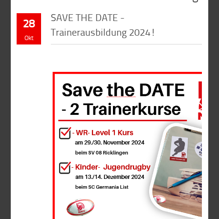
SAVE THE DATE -
28
Trainerausbildung 2024!
Okt