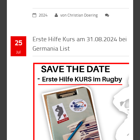
2024
von Christian Doering
Erste Hilfe Kurs am 31.08.2024 bei
25
Germania List
Jul