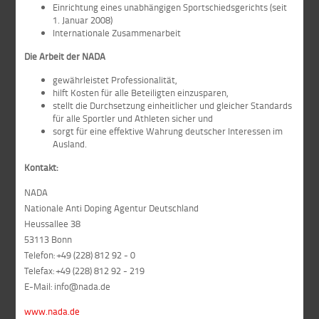
Einrichtung eines unabhängigen Sportschiedsgerichts (seit
1. Januar 2008)
Internationale Zusammenarbeit
Die Arbeit der NADA
gewährleistet Professionalität,
hilft Kosten für alle Beteiligten einzusparen,
stellt die Durchsetzung einheitlicher und gleicher Standards
für alle Sportler und Athleten sicher und
sorgt für eine effektive Wahrung deutscher Interessen im
Ausland.
Kontakt:
NADA
Nationale Anti Doping Agentur Deutschland
Heussallee 38
53113 Bonn
Telefon: +49 (228) 812 92 - 0
Telefax: +49 (228) 812 92 - 219
E-Mail: info@nada.de
www.nada.de