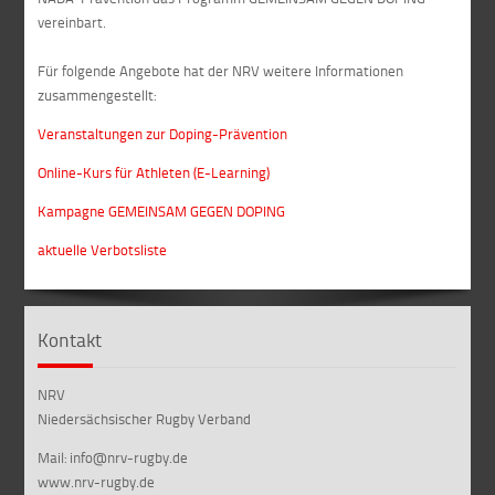
vereinbart.
Für folgende Angebote hat der NRV weitere Informationen
zusammengestellt:
Veranstaltungen zur Doping-Prävention
Online-Kurs für Athleten (E-Learning)
Kampagne GEMEINSAM GEGEN DOPING
aktuelle Verbotsliste
Kontakt
NRV
Niedersächsischer Rugby Verband
Mail: info@nrv-rugby.de
www.nrv-rugby.de