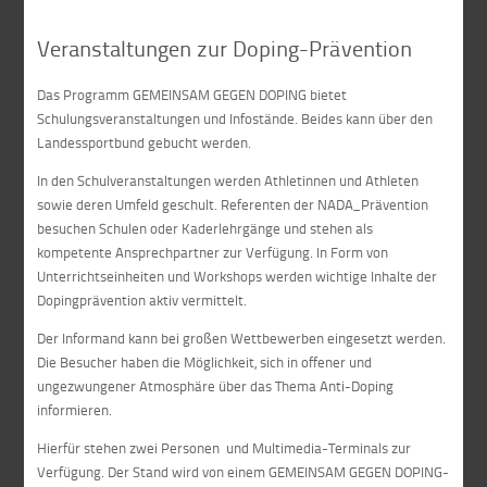
Veranstaltungen zur Doping-Prävention
Das Programm GEMEINSAM GEGEN DOPING bietet
Schulungsveranstaltungen und Infostände. Beides kann über den
Landessportbund gebucht werden.
In den Schulveranstaltungen werden Athletinnen und Athleten
sowie deren Umfeld geschult. Referenten der NADA_Prävention
besuchen Schulen oder Kaderlehrgänge und stehen als
kompetente Ansprechpartner zur Verfügung. In Form von
Unterrichtseinheiten und Workshops werden wichtige Inhalte der
Dopingprävention aktiv vermittelt.
Der Informand kann bei großen Wettbewerben eingesetzt werden.
Die Besucher haben die Möglichkeit, sich in offener und
ungezwungener Atmosphäre über das Thema Anti-Doping
informieren.
Hierfür stehen zwei Personen und Multimedia-Terminals zur
Verfügung. Der Stand wird von einem GEMEINSAM GEGEN DOPING-