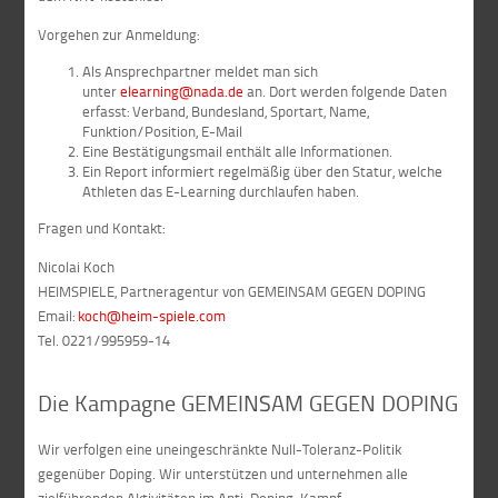
Vorgehen zur Anmeldung:
Als Ansprechpartner meldet man sich
unter
elearning@nada.de
an. Dort werden folgende Daten
erfasst: Verband, Bundesland, Sportart, Name,
Funktion/Position, E-Mail
Eine Bestätigungsmail enthält alle Informationen.
Ein Report informiert regelmäßig über den Statur, welche
Athleten das E-Learning durchlaufen haben.
Fragen und Kontakt:
Nicolai Koch
HEIMSPIELE, Partneragentur von GEMEINSAM GEGEN DOPING
Email:
koch@heim-spiele.com
Tel. 0221/995959-14
Die Kampagne GEMEINSAM GEGEN DOPING
Wir verfolgen eine uneingeschränkte Null-Toleranz-Politik
gegenüber Doping. Wir unterstützen und unternehmen alle