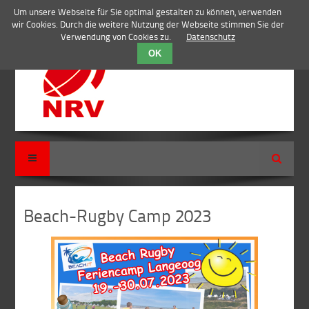
Um unsere Webseite für Sie optimal gestalten zu können, verwenden
wir Cookies. Durch die weitere Nutzung der Webseite stimmen Sie der
Verwendung von Cookies zu.
Datenschutz
OK
Suche
Beach-Rugby Camp 2023