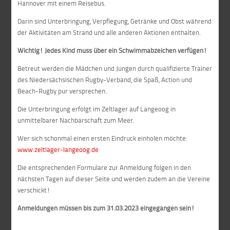
Hannover mit einem Reisebus.
Darin sind Unterbringung, Verpflegung, Getränke und Obst während
der Aktivitäten am Strand und alle anderen Aktionen enthalten.
Wichtig! Jedes Kind muss über ein Schwimmabzeichen verfügen!
Betreut werden die Mädchen und Jungen durch qualifizierte Trainer
des Niedersächsischen Rugby-Verband, die Spaß, Action und
Beach-Rugby pur versprechen.
Die Unterbringung erfolgt im Zeltlager auf Langeoog in
unmittelbarer Nachbarschaft zum Meer.
Wer sich schonmal einen ersten Eindruck einholen möchte:
www.zeltlager-langeoog.de
Die entsprechenden Formulare zur Anmeldung folgen in den
nächsten Tagen auf dieser Seite und werden zudem an die Vereine
verschickt!
Anmeldungen müssen bis zum 31.03.2023 eingegangen sein!