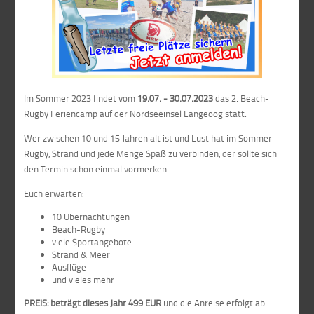
Im Sommer 2023 findet vom
19.07. - 30.07.2023
das 2. Beach-
Rugby Feriencamp auf der Nordseeinsel Langeoog statt.
Wer zwischen 10 und 15 Jahren alt ist und Lust hat im Sommer
Rugby, Strand und jede Menge Spaß zu verbinden, der sollte sich
den Termin schon einmal vormerken.
Euch erwarten:
10 Übernachtungen
Beach-Rugby
viele Sportangebote
Strand & Meer
Ausflüge
und vieles mehr
PREIS: beträgt dieses Jahr
499 EUR
und die Anreise erfolgt ab