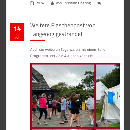
2024
von Christian Doering
Weitere Flaschenpost von
14
Langeoog gestrandet
Jul
Auch die weiteren Tage waren mit einem tollen
Programm und viele Aktionen gespickt.