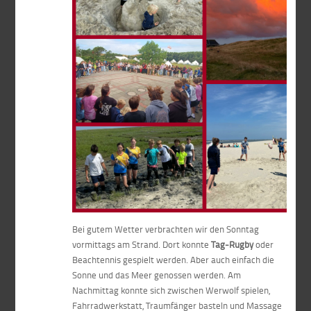
Bei gutem Wetter verbrachten wir den Sonntag
vormittags am Strand. Dort konnte
Tag-Rugby
oder
Beachtennis gespielt werden. Aber auch einfach die
Sonne und das Meer genossen werden. Am
Nachmittag konnte sich zwischen Werwolf spielen,
Fahrradwerkstatt, Traumfänger basteln und Massage