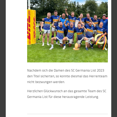
Nachdem sich die Damen des SC Germania List 2023
den Titel sicherten, so konnte diesmal das Herrenteam
nicht bezwungen werden.
Herzlichen Glückwunsch an das gesamte Team des SC
Germania List für diese herausragende Leistung.