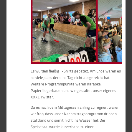
Es wurden fleißig T-Shirts gebatikt. Am Ende waren es
so viele, dass der eine Tag nicht ausgereicht hat.
Weitere Programmpunkte waren Karaoke,
Papierfliegerbauen und wir gestaltet unser eigenes
XXXL Twister.
Da es nach dem Mittagessen anfing zu regnen, waren
wir froh, dass unser Nachmittagsprogramm drinnen
stattfand und somit nicht ins Wasser fiel. Der
Speisesaal wurde kurzerhand zu einer