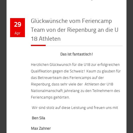
Glückwünsche vom Feriencamp
29
Team von der Riepenburg an die U
Apr
18 Athleten
Das ist fantastisch!
Herzlichen Glückwunsch für die U18 zur erfolgreichen
Qualifikation gegen die Schweiz! Kaum zu glauben für
das Betreuerteam des Feriencamps auf der
Riepenburg, dass sehr viele der Athleten der U18
Nationalmanschaft jahrelang zu den Teilnehmern des
Feriencamps gehörten.
Wir sind stolz auf diese Leistung und freuen uns mit
Ben Sila
Max Zahner