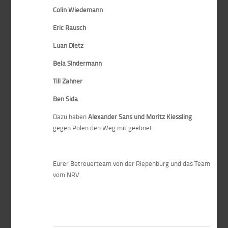
Colin Wiedemann
Eric Rausch
Luan Dietz
Bela Sindermann
Till Zahner
Ben Sida
Dazu haben
Alexander Sans und Moritz Kiessling
gegen Polen den Weg mit geebnet.
Eurer Betreuerteam von der Riepenburg und das Team
vom NRV