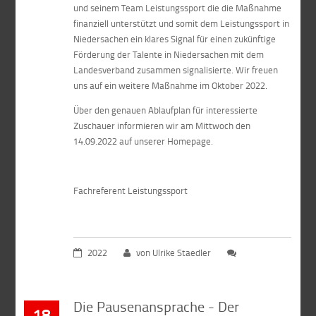
und seinem Team Leistungssport die die Maßnahme
finanziell unterstützt und somit dem Leistungssport in
Niedersachen ein klares Signal für einen zukünftige
Förderung der Talente in Niedersachen mit dem
Landesverband zusammen signalisierte. Wir freuen
uns auf ein weitere Maßnahme im Oktober 2022.
Über den genauen Ablaufplan für interessierte
Zuschauer informieren wir am Mittwoch den
14.09.2022 auf unserer Homepage.
Fachreferent Leistungssport
2022
von Ulrike Staedler
Die Pausenansprache - Der
18