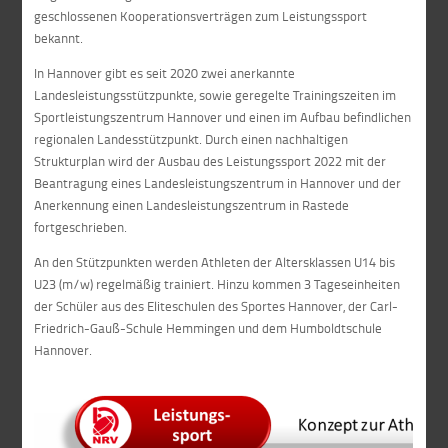
geschlossenen Kooperationsverträgen zum Leistungssport
bekannt.
In Hannover gibt es seit 2020 zwei anerkannte
Landesleistungsstützpunkte, sowie geregelte Trainingszeiten im
Sportleistungszentrum Hannover und einen im Aufbau befindlichen
regionalen Landesstützpunkt. Durch einen nachhaltigen
Strukturplan wird der Ausbau des Leistungssport 2022 mit der
Beantragung eines Landesleistungszentrum in Hannover und der
Anerkennung einen Landesleistungszentrum in Rastede
fortgeschrieben.
An den Stützpunkten werden Athleten der Altersklassen U14 bis
U23 (m/w) regelmäßig trainiert. Hinzu kommen 3 Tageseinheiten
der Schüler aus des Eliteschulen des Sportes Hannover, der Carl-
Friedrich-Gauß-Schule Hemmingen und dem Humboldtschule
Hannover.