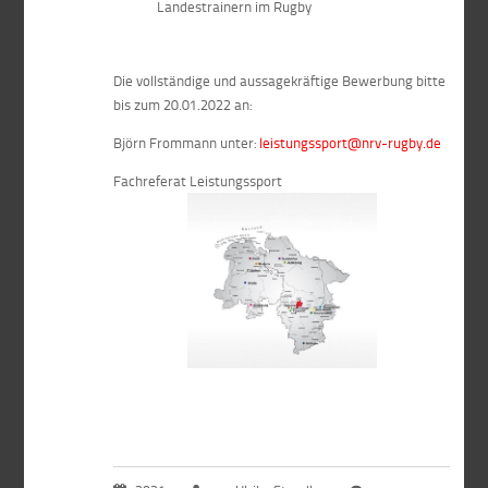
Landestrainern im Rugby
Die vollständige und aussagekräftige Bewerbung bitte
bis zum 20.01.2022 an:
Björn Frommann unter:
leistungssport@nrv-rugby.de
Fachreferat Leistungssport