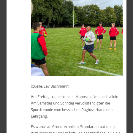
(Quelle: Lev Bachmann)
Am Freitag trainierten die Mannschaften noch allein.
Am Samstag und Sonntag vervollständigten die
Sportfreunde vom hessischen Rugbyverband den
Lehrgang.
Es wurde an Grundtechniken, Standardsituationen,