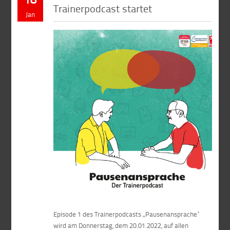
Trainerpodcast startet
Jan
Episode 1 des Trainerpodcasts „Pausenansprache“
wird am Donnerstag, dem 20.01.2022, auf allen