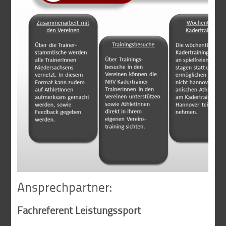
Ansprechpartner:
Fachreferent Leistungssport