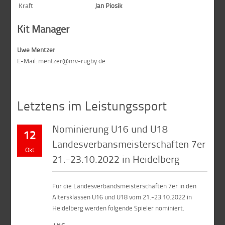
Kraft
Jan Piosik
Kit Manager
Uwe Mentzer
E-Mail: mentzer@nrv-rugby.de
Letztens im Leistungssport
Nominierung U16 und U18
12
Landesverbansmeisterschaften 7er
Okt
21.-23.10.2022 in Heidelberg
Für die Landesverbandsmeisterschaften 7er in den
Altersklassen U16 und U18 vom 21.-23.10.2022 in
Heidelberg werden folgende Spieler nominiert.