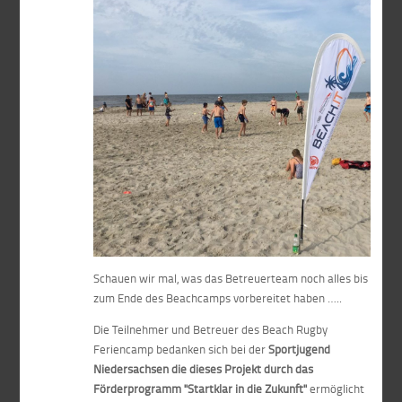
Schauen wir mal, was das Betreuerteam noch alles bis
zum Ende des Beachcamps vorbereitet haben …..
Die Teilnehmer und Betreuer des Beach Rugby
Feriencamp bedanken sich bei der
Sportjugend
Niedersachsen die dieses Projekt durch das
Förderprogramm "Startklar in die Zukunft"
ermöglicht