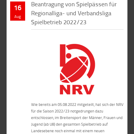
Beantragung von Spielpässen für
16
Regionalliga- und Verbandsliga
Aug
Spielbetrieb 2022/23
Wie bereits am 05.08.2022 mitgeteilt, hat sich der NRV
für die Saison 2022/23 notgedrungen dazu
entschlossen, im Breitensport der Männer, Frauen und
Jugend (ab U8) den gesamten Spielbetrieb auf
Landesebene noch einmal mit einem neuen