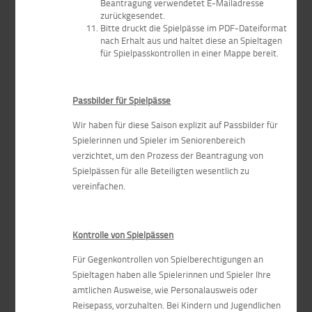
Beantragung verwendetet E-Mailadresse
zurückgesendet.
Bitte druckt die Spielpässe im PDF-Dateiformat
nach Erhalt aus und haltet diese an Spieltagen
für Spielpasskontrollen in einer Mappe bereit.
Passbilder für Spielpässe
Wir haben für diese Saison explizit auf Passbilder für
Spielerinnen und Spieler im Seniorenbereich
verzichtet, um den Prozess der Beantragung von
Spielpässen für alle Beteiligten wesentlich zu
vereinfachen.
Kontrolle von Spielpässen
Für Gegenkontrollen von Spielberechtigungen an
Spieltagen haben alle Spielerinnen und Spieler Ihre
amtlichen Ausweise, wie Personalausweis oder
Reisepass, vorzuhalten. Bei Kindern und Jugendlichen