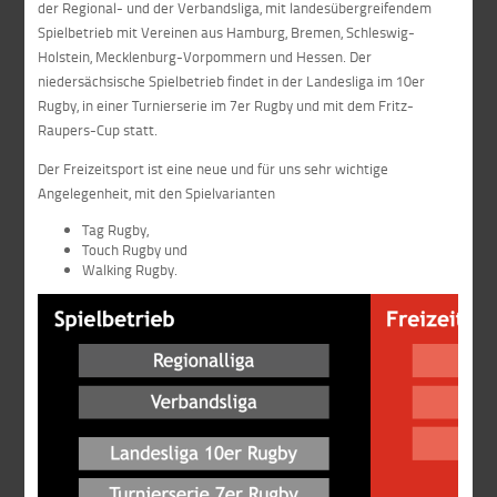
der Regional- und der Verbandsliga, mit landesübergreifendem
Spielbetrieb mit Vereinen aus Hamburg, Bremen, Schleswig-
Holstein, Mecklenburg-Vorpommern und Hessen. Der
niedersächsische Spielbetrieb findet in der Landesliga im 10er
Rugby, in einer Turnierserie im 7er Rugby und mit dem Fritz-
Raupers-Cup statt.
Der Freizeitsport ist eine neue und für uns sehr wichtige
Angelegenheit, mit den Spielvarianten
Tag Rugby,
Touch Rugby und
Walking Rugby.