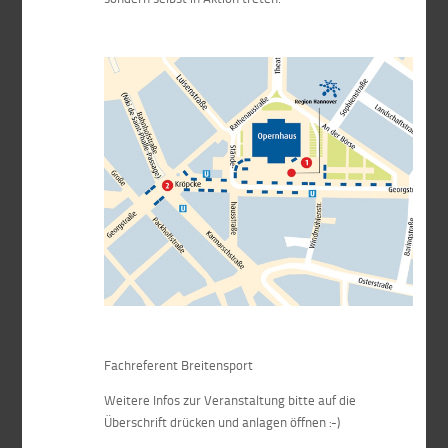
Fachreferent Breitensport
Weitere Infos zur Veranstaltung bitte auf die
Überschrift drücken und anlagen öffnen :-)