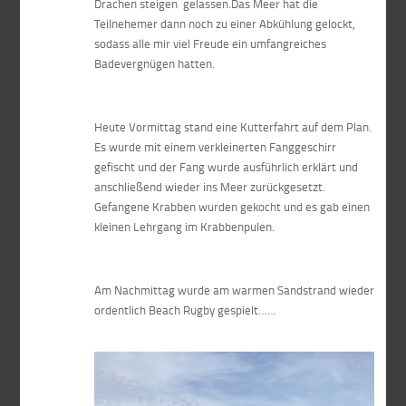
Drachen steigen gelassen.Das Meer hat die
Teilnehemer dann noch zu einer Abkühlung gelockt,
sodass alle mir viel Freude ein umfangreiches
Badevergnügen hatten.
Heute Vormittag stand eine Kutterfahrt auf dem Plan.
Es wurde mit einem verkleinerten Fanggeschirr
gefischt und der Fang wurde ausführlich erklärt und
anschließend wieder ins Meer zurückgesetzt.
Gefangene Krabben wurden gekocht und es gab einen
kleinen Lehrgang im Krabbenpulen.
Am Nachmittag wurde am warmen Sandstrand wieder
ordentlich Beach Rugby gespielt……