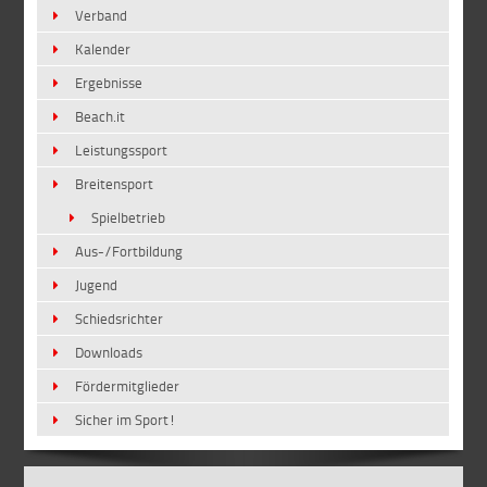
Verband
Kalender
Ergebnisse
Beach.it
Leistungssport
Breitensport
Spielbetrieb
Aus-/Fortbildung
Jugend
Schiedsrichter
Downloads
Fördermitglieder
Sicher im Sport!