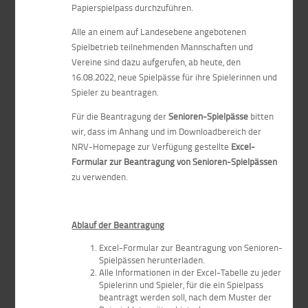
Papierspielpass durchzuführen.
Alle an einem auf Landesebene angebotenen
Spielbetrieb teilnehmenden Mannschaften und
Vereine sind dazu aufgerufen, ab heute, den
16.08.2022, neue Spielpässe für ihre Spielerinnen und
Spieler zu beantragen.
Für die Beantragung der
Senioren-Spielpässe
bitten
wir, dass im Anhang und im Downloadbereich der
NRV-Homepage zur Verfügung gestellte
Excel-
Formular zur Beantragung von Senioren-Spielpässen
zu verwenden.
Ablauf der Beantragung
Excel-Formular zur Beantragung von Senioren-
Spielpässen herunterladen.
Alle Informationen in der Excel-Tabelle zu jeder
Spielerinn und Spieler, für die ein Spielpass
beantragt werden soll, nach dem Muster der