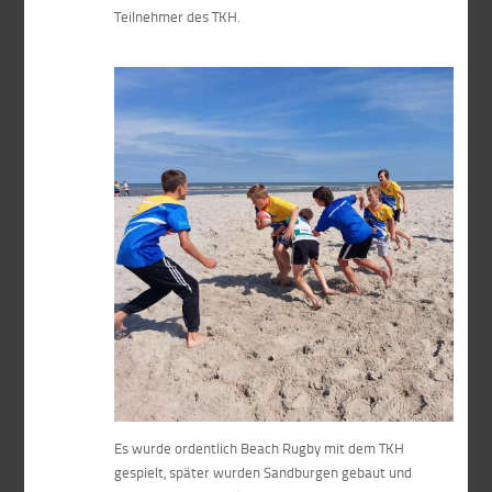
Teilnehmer des TKH.
Es wurde ordentlich Beach Rugby mit dem TKH
gespielt, später wurden Sandburgen gebaut und