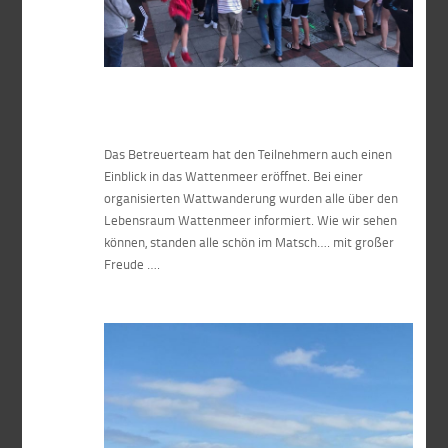
Das Betreuerteam hat den Teilnehmern auch einen
Einblick in das Wattenmeer eröffnet. Bei einer
organisierten Wattwanderung wurden alle über den
Lebensraum Wattenmeer informiert. Wie wir sehen
können, standen alle schön im Matsch…. mit großer
Freude ….