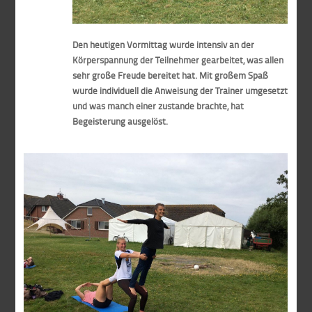
Den heutigen Vormittag wurde intensiv an der
Körperspannung der Teilnehmer gearbeitet, was allen
sehr große Freude bereitet hat. Mit großem Spaß
wurde individuell die Anweisung der Trainer umgesetzt
und was manch einer zustande brachte, hat
Begeisterung ausgelöst.