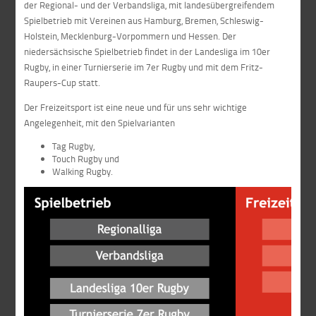
der Regional- und der Verbandsliga, mit landesübergreifendem
Spielbetrieb mit Vereinen aus Hamburg, Bremen, Schleswig-
Holstein, Mecklenburg-Vorpommern und Hessen. Der
niedersächsische Spielbetrieb findet in der Landesliga im 10er
Rugby, in einer Turnierserie im 7er Rugby und mit dem Fritz-
Raupers-Cup statt.
Der Freizeitsport ist eine neue und für uns sehr wichtige
Angelegenheit, mit den Spielvarianten
Tag Rugby,
Touch Rugby und
Walking Rugby.