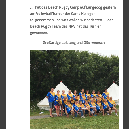
......
hat das Beach Rugby Camp auf Langeoog gestern
am Volleyball Turnier der Camp Kollegen
teilgenommen und was wollen wir berichten …. das
Beach Rugby Team des NRV hat das Turnier
gewonnen.
Großartige Leistung und Glückwunsch.