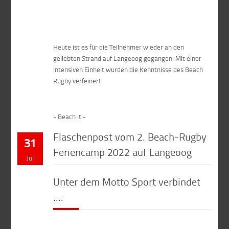
Heute ist es für die Teilnehmer wieder an den
geliebten Strand auf Langeoog gegangen. Mit einer
intensiven Einheit wurden die Kenntnisse des Beach
Rugby verfeinert.
- Beach it -
Flaschenpost vom 2. Beach-Rugby
31
Feriencamp 2022 auf Langeoog
Jul
Unter dem Motto Sport verbindet
....