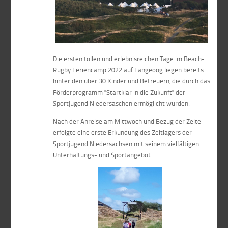
Die ersten tollen und erlebnisreichen Tage im Beach-
Rugby Feriencamp 2022 auf Langeoog liegen bereits
hinter den über 30 Kinder und Betreuern, die durch das
Förderprogramm "Startklar in die Zukunft" der
Sportjugend Niedersaschen ermöglicht wurden.
Nach der Anreise am Mittwoch und Bezug der Zelte
erfolgte eine erste Erkundung des Zeltlagers der
Sportjugend Niedersachsen mit seinem vielfältigen
Unterhaltungs- und Sportangebot.