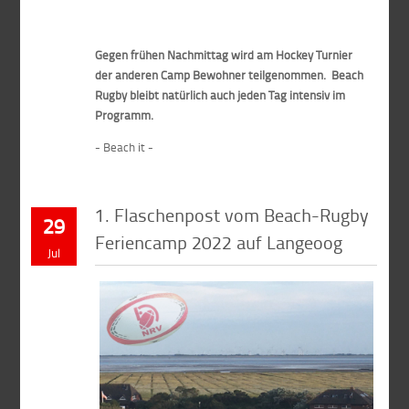
Gegen frühen Nachmittag wird am Hockey Turnier
der anderen Camp Bewohner teilgenommen. Beach
Rugby bleibt natürlich auch jeden Tag intensiv im
Programm.
- Beach it -
1. Flaschenpost vom Beach-Rugby
29
Feriencamp 2022 auf Langeoog
Jul