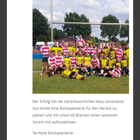
Der Erfolg hat die Verantwortlichen dazu veranlasst,
nun direkt eine Rückspielserie für den Herbst zu
planen und mit Union 60 Bremen einen weiteren
Verein mit aufzunehmen.
Termine Rückspielserie