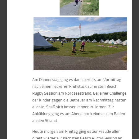
Am Donnerstag ging es dann bereits am Vormittag
nach einem leckeren Frühstück zur ersten Beach
Rugby Session am Nordseestrand. Bei einer Challenge
der Kinder gegen die Betreuer am Nachmittag hatten
alle viel Spaß sich besser kennen zu lernen. Zur
Abkühlung ging es am Abend noch einmal zum Baden
an den Strand.
Heute morgen am Freitag ging es zur Freude aller
direkt wieder zur nächsten Beach Rugby Session an